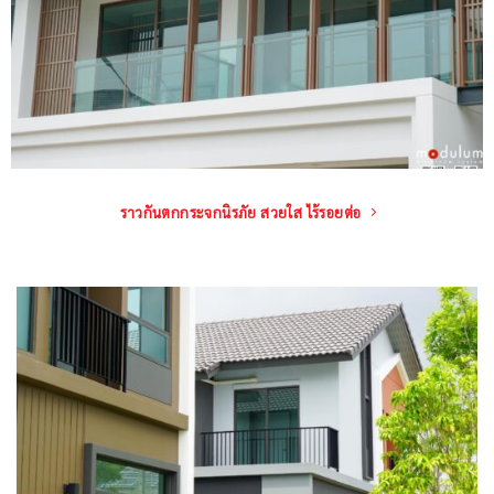
ราวกันตกกระจกนิรภัย สวยใส ไร้รอยต่อ