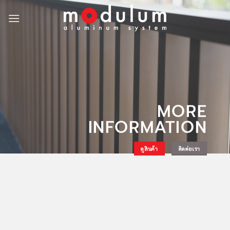
Skip
to
content
MORE
INFORMATION
ดูสินค้า
ติดต่อเรา