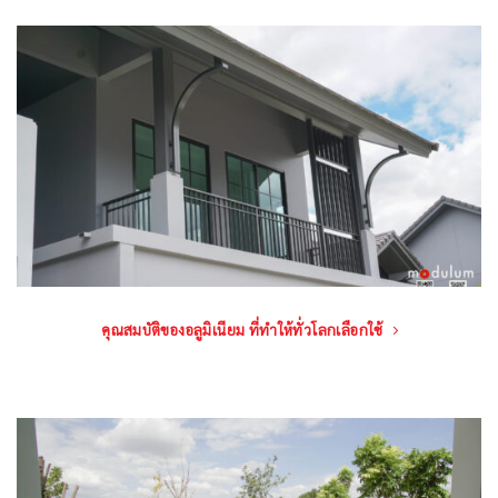
คุณสมบัติของอลูมิเนียม ที่ทำให้ทั่วโลกเลือกใช้