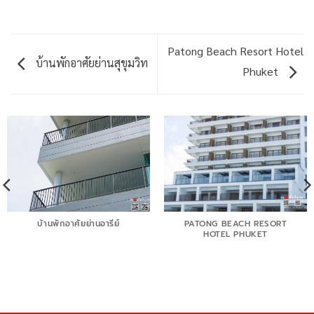
Patong Beach Resort Hotel
บ้านพักอาศัยย่านสุขุมวิท
Phuket
บ้านพักอาศัยย่านอารีย์
PATONG BEACH RESORT
HOTEL PHUKET