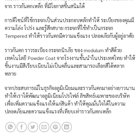
จาก ราวกันตกเหล็ก ที่มีโอกาสขึ้นสนิมได้
การดีไซน์ที่ใช้กระจกเป็นส่วนประกอบหลักทำให้ ระเบียงของคุณมี
ความโล่ง โปร่ง และรู้สึกสบาย กระจกที่ใช้ทำเป็นกระจก
Tempered ทำให้ราวกันตกมีความแข็งแรง ปลอดภัยกับผู้อยู่อาศัย
ราวกันตก ราวระเบียง กระจกนิรภัย ของ modulum ทำสีด้วย
เทคโนโลยี Powder Coat จากโรงงานชั้นนำในประเทศไทย ทำให้
ชิ้นงานมีสีเรียบเนียนไม่เป็นคลื่นและสามารถเลือกสีได้หลาก
หลาย
จากประสบการณ์ในธุรกิจอลูมิเนียมและราวกันตกมาอย่างยาวนาน
ทำให้เราได้พัฒนาอลูมิเนียมโปรไฟล์ ลิขสิทธ์เฉพาะของบริษัท
เพื่อเพิ่มความแข็งแรงให้แก่สินค้า ทำให้คุณมั่นใจได้ในความ
ปลอดภัยและความแข็งแรงที่เทียบเท่าราวกันตกเหล็ก