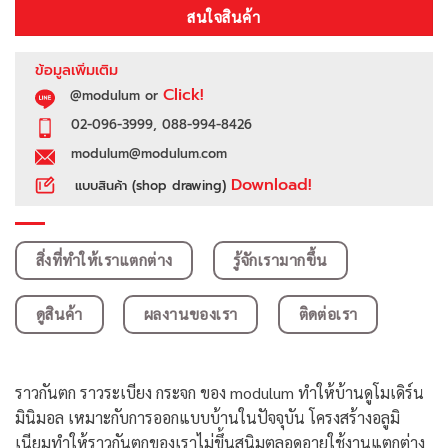
สนใจสินค้า
ข้อมูลเพิ่มเติม
Click!
@modulum or
02-096-3999, 088-994-8426
modulum@modulum.com
Download!
แบบสินค้า (shop drawing)
สิ่งที่ทำให้เราแตกต่าง
รู้จักเรามากขึ้น
ดูสินค้า
ผลงานของเรา
ติดต่อเรา
ราวกันตก ราวระเบียง กระจก ของ modulum ทำให้บ้านดูโมเดิร์น
มินิมอล เหมาะกับการออกแบบบ้านในปัจจุบัน โครงสร้างอลูมิ
เนียมทำให้ราวกันตกของเราไม่ขึ้นสนิมตลอดอายุใช้งานแตกต่าง