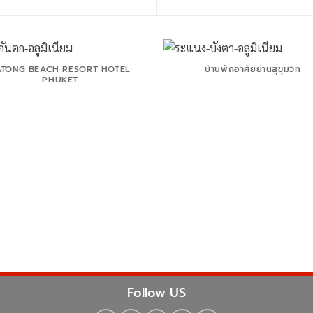
ATONG BEACH RESORT HOTEL
บ้านพักอาศัยย่านสุขุมวิท
PHUKET
Follow US