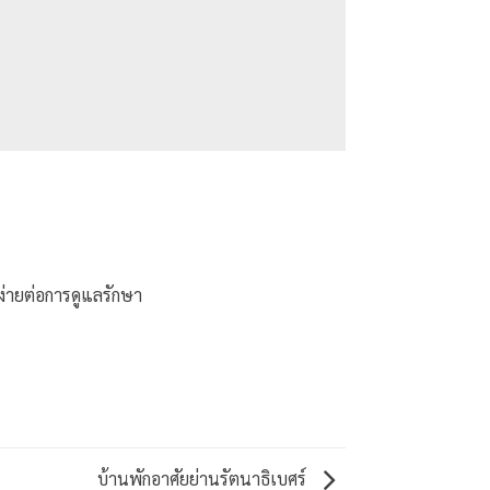
ง่ายต่อการดูแลรักษา
บ้านพักอาศัยย่านรัตนาธิเบศร์