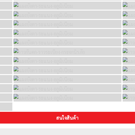
สนใจสินค้า