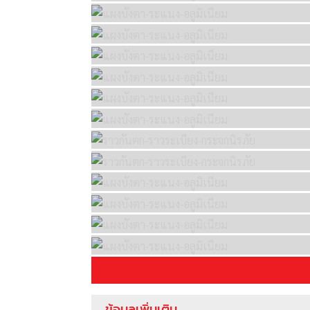
ข้อมูลเพิ่มเติม