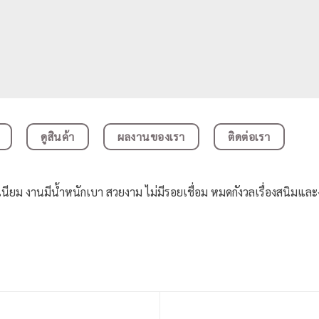
ดูสินค้า
ผลงานของเรา
ติดต่อเรา
นียม งานมีน้ำหนักเบา สวยงาม ไม่มีรอยเชื่อม หมดกังวลเรื่องสนิมและ