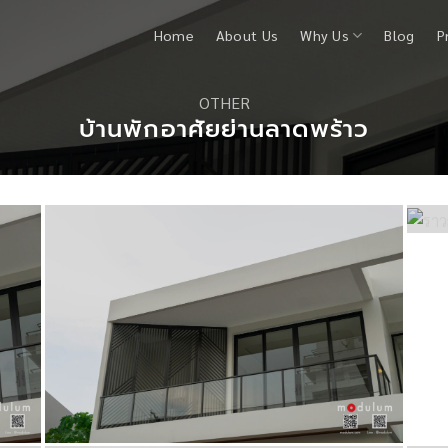
Home
About Us
Why Us
Blog
P
OTHER
บ้านพักอาศัยย่านลาดพร้าว