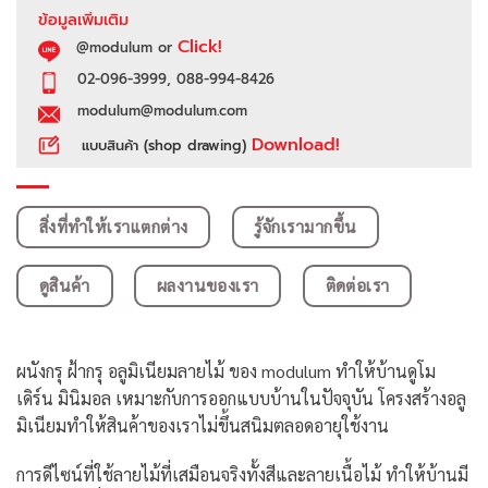
ข้อมูลเพิ่มเติม
Click!
@modulum or
02-096-3999, 088-994-8426
modulum@modulum.com
Download!
แบบสินค้า (shop drawing)
สิ่งที่ทำให้เราแตกต่าง
รู้จักเรามากขึ้น
ดูสินค้า
ผลงานของเรา
ติดต่อเรา
ผนังกรุ ฝ้ากรุ อลูมิเนียมลายไม้ ของ modulum ทำให้บ้านดูโม
เดิร์น มินิมอล เหมาะกับการออกแบบบ้านในปัจจุบัน โครงสร้างอลู
มิเนียมทำให้สินค้าของเราไม่ขึ้นสนิมตลอดอายุใช้งาน
การดีไซน์ที่ใช้ลายไม้ที่เสมือนจริงทั้งสีและลายเนื้อไม้ ทำให้บ้านมี