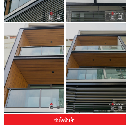
สนใจสินค้า