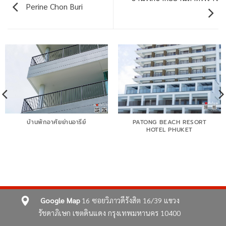
Perine Chon Buri
บ้านพักอาศัยย่านอารีย์
PATONG BEACH RESORT
HOTEL PHUKET
Google Map
16 ซอยวิภาวดีรังสิต 16/39
แขวง
รัชดาภิเษก เขตดินแดง
กรุงเทพมหานคร 10400