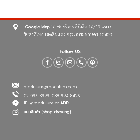
Google Map
16 ซอยวิภาวดีรังสิต 16/39
แขวง
รัชดาภิเษก เขตดินแดง
กรุงเทพมหานคร 10400
Follow US
modulum@modulum.com
02-096-3999, 088-994-8426
ID: @modulum or
ADD
แบบสินค้า (shop drawing)