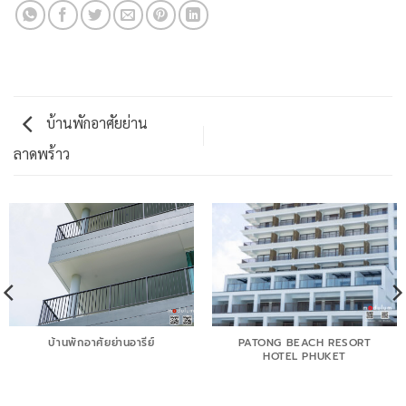
บ้านพักอาศัยย่าน
ลาดพร้าว
บ้านพักอาศัยย่านอารีย์
PATONG BEACH RESORT
HOTEL PHUKET