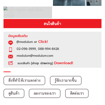
สนใจสินค้า
ข้อมูลเพิ่มเติม
Click!
@modulum or
02-096-3999, 088-994-8426
modulum@modulum.com
Download!
แบบสินค้า (shop drawing)
สิ่งที่ทำให้เราแตกต่าง
รู้จักเรามากขึ้น
ดูสินค้า
ผลงานของเรา
ติดต่อเรา