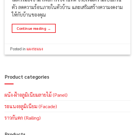
ตัว ลดความร้อนภายในตัวบ้าน และเสริมสร้างความงดงาม
ให้กับบ้านของคุณ
Continue reading
→
Posted in
แผงระแนง
Product categories
ผนัง-ฝ้าอลูมิเนียมลายไม้ (Panel)
ระแนงอลูมิเนียม (Facade)
ราวกันตก (Railing)
Products