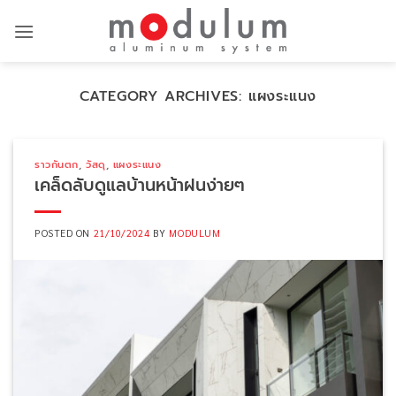
Skip
to
content
CATEGORY ARCHIVES:
แผงระแนง
ราวกันตก
,
วัสดุ
,
แผงระแนง
เคล็ดลับดูแลบ้านหน้าฝนง่ายๆ
POSTED ON
21/10/2024
BY
MODULUM