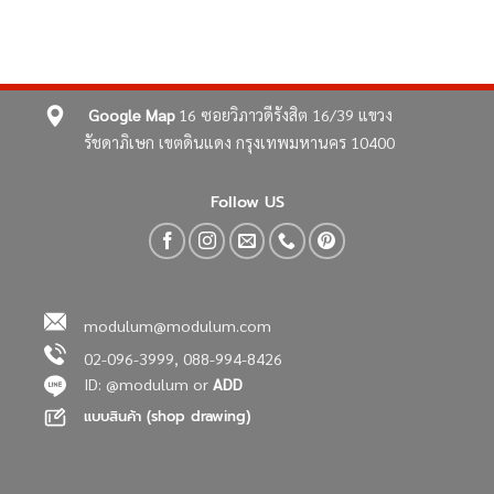
Google Map
16 ซอยวิภาวดีรังสิต 16/39
แขวง
รัชดาภิเษก เขตดินแดง
กรุงเทพมหานคร 10400
Follow US
modulum@modulum.com
02-096-3999, 088-994-8426
ID: @modulum or
ADD
แบบสินค้า (shop drawing)