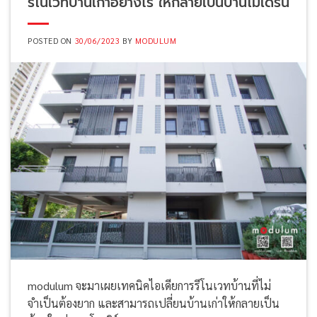
รีโนเวทบ้านเก่าอย่างไร ให้กลายเป็นบ้านโมเดิร์น
POSTED ON
30/06/2023
BY
MODULUM
modulum จะมาเผยเทคนิคไอเดียการรีโนเวทบ้านที่ไม่
จำเป็นต้องยาก และสามารถเปลี่ยนบ้านเก่าให้กลายเป็น