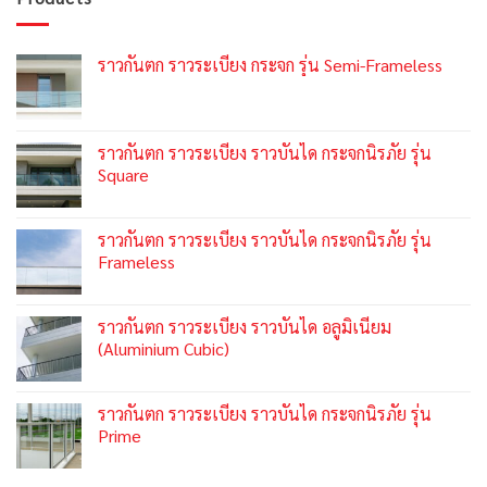
ราวกันตก ราวระเบียง กระจก รุ่น Semi-Frameless
ราวกันตก ราวระเบียง ราวบันได กระจกนิรภัย รุ่น
Square
ราวกันตก ราวระเบียง ราวบันได กระจกนิรภัย รุ่น
Frameless
ราวกันตก ราวระเบียง ราวบันได อลูมิเนียม
(Aluminium Cubic)
ราวกันตก ราวระเบียง ราวบันได กระจกนิรภัย รุ่น
Prime