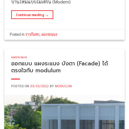
บ้านใหม่แบบโมเดิร์น (Modern)
Continue reading
→
Posted in
ราวกันตก
,
แผงระแนง
แผงระแนง
ออกแบบ แผงระแนง บังตา (Facade) ได้
ตรงใจกับ modulum
POSTED ON
03/10/2022
BY
MODULUM