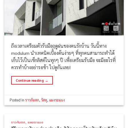
ถึงเวลาเตรียมตัวรับมือฤดูฝนของคนรักบ้าน วันนี้ทาง
modulum นำเทคนิคเบื้องต้นง่ายๆ ที่ทุกคนสามารถทำได้
เก็บไว้เป็นเช็กลิสต์ในทุกๆ ปี เพื่อเตรียมรับมือ จะมีอะไรที่
ควรทำบ้างอย่ารอช้า ไปดูกันเลย!
Continue reading
→
Posted in
ราวกันตก
,
วัสดุ
,
แผงระแนง
ราวกันตก
,
แผงระแนง