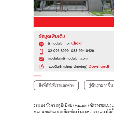
ข้อมูลเพิ่มเติม
Click!
@modulum or
02-096-3999, 088-994-8426
modulum@modulum.com
Download!
แบบสินค้า (shop drawing)
สิ่งที่ทำให้เราแตกต่าง
รู้จักเรามากขึ้น
ระแนง บังตา อลูมิเนียม (Facade) จัดวางระแนงแ
ซ.ม. และสามารถเลือกช่องว่างระหว่างระแนงได้ตั้