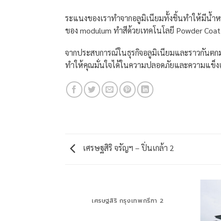
ระแนงของเราทำจากอลูมิเนียมทั้งชิ้นทำให้มีน้
ของ modulum ทำสีด้วยเทคโนโลยี Powder Coat 
จากประสบการณ์ในธุรกิจอลูมิเนียมและราวกันตกมา
ทำให้คุณมั่นใจได้ในความปลอดภัยและความแข็ง
เศรษฐสิริ จรัญฯ – ปิ่นเกล้า 2
เศรษฐสิริ กรุงเทพกรีฑา 2