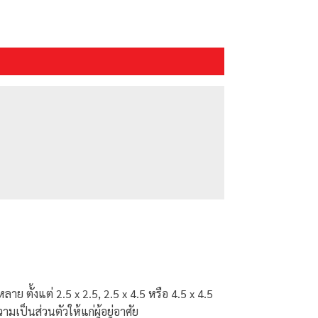
ตั้งแต่ 2.5 x 2.5, 2.5 x 4.5 หรือ 4.5 x 4.5
เป็นส่วนตัวให้แก่ผู้อยู่อาศัย