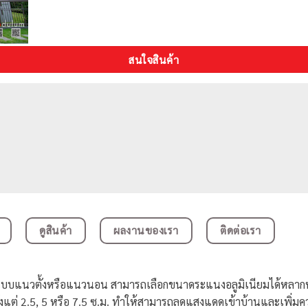
สนใจสินค้า
ดูสินค้า
ผลงานของเรา
ติดต่อเรา
บบแนวตั้งหรือแนวนอน สามารถเลือกขนาดระแนงอลูมิเนียมได้หลากหลาย 
งแต่ 2.5, 5 หรือ 7.5 ซ.ม. ทำให้สามารถลดแสงแดดเข้าบ้านและเพิ่มความ