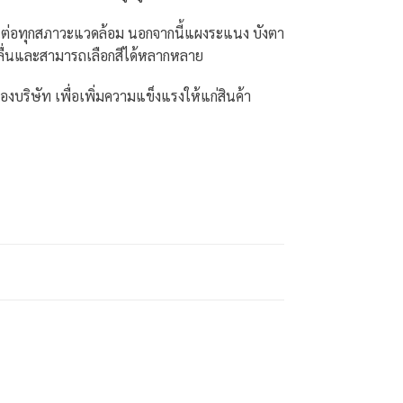
ทนต่อทุกสภาวะแวดล้อม นอกจากนี้แผงระแนง บังตา
ลื่นและสามารถเลือกสีได้หลากหลาย
บริษัท เพื่อเพิ่มความแข็งแรงให้แก่สินค้า