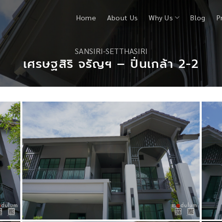
Home
About Us
Why Us
Blog
P
SANSIRI-SETTHASIRI
เศรษฐสิริ จรัญฯ – ปิ่นเกล้า 2-2