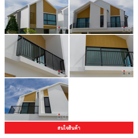
สนใจสินค้า