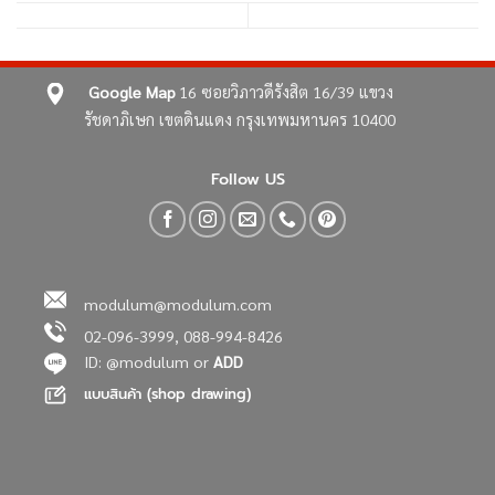
Google Map
16 ซอยวิภาวดีรังสิต 16/39
แขวง
รัชดาภิเษก เขตดินแดง
กรุงเทพมหานคร 10400
Follow US
modulum@modulum.com
02-096-3999, 088-994-8426
ID: @modulum or
ADD
แบบสินค้า (shop drawing)