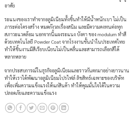
อาศัย
ระแนงของเราทำจากอลูมิเนียมทั้งชิ้นทำให้มีน้ำหนักเบา ไม่เป็น
ภาระต่อโครงสร้าง หมดกังวลเรื่องสนิม และมีความคงทนต่อทุก
สภาวะแวดล้อม นอกจากนี้แผงระแนง บังตา ของ modulum ทำสี
ด้วยเทคโนโลยี Powder Coat จากโรงงานชั้นนำในประเทศไทย
ทำให้ชิ้นงานมีสีเรียบเนียนไม่เป็นคลื่นและสามารถเลือกสีได้
หลากหลาย
จากประสบการณ์ในธุรกิจอลูมิเนียมและราวกันตกมาอย่างยาวนาน
ทำให้เราได้พัฒนาอลูมิเนียมโปรไฟล์ ลิขสิทธ์เฉพาะของบริษัท
เพื่อเพิ่มความแข็งแรงให้แก่สินค้า ทำให้คุณมั่นใจได้ในความ
ปลอดภัยและความแข็งแรง