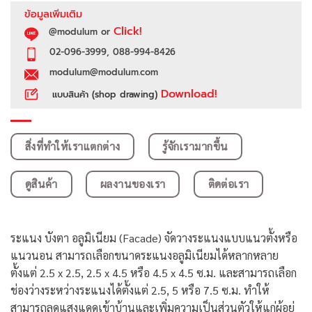
ข้อมูลเพิ่มเติม
Click!
@modulum or
02-096-3999, 088-994-8426
modulum@modulum.com
Download!
แบบสินค้า (shop drawing)
สิ่งที่ทำให้เราแตกต่าง
รู้จักเรามากขึ้น
ดูสินค้า
ผลงานของเรา
ติดต่อเรา
ระแนง บังตา อลูมิเนียม (Facade) จัดวางระแนงแบบแนวตั้งหรือ
แนวนอน สามารถเลือกขนาดระแนงอลูมิเนียมได้หลากหลาย
ตั้งแต่ 2.5 x 2.5, 2.5 x 4.5 หรือ 4.5 x 4.5 ซ.ม. และสามารถเลือก
ช่องว่างระหว่างระแนงได้ตั้งแต่ 2.5, 5 หรือ 7.5 ซ.ม. ทำให้
สามารถลดแสงแดดเข้าบ้านและเพิ่มความเป็นส่วนตัวให้แก่ผู้อยู่