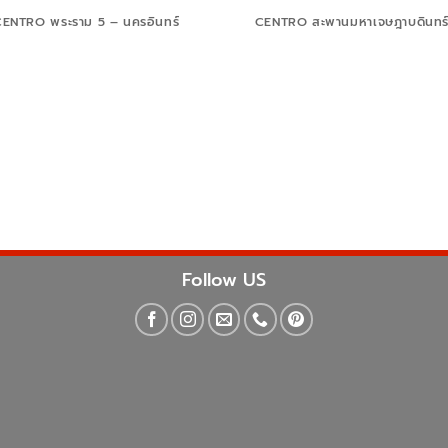
ENTRO พระราม 5 – นครอินทร์
CENTRO สะพานมหาเจษฎาบดินทร์
Follow US