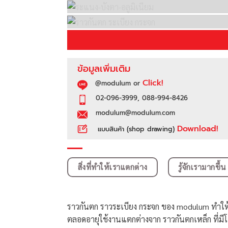
ข้อมูลเพิ่มเติม
Click!
@modulum or
02-096-3999, 088-994-8426
modulum@modulum.com
Download!
แบบสินค้า (shop drawing)
สิ่งที่ทำให้เราแตกต่าง
รู้จักเรามากขึ้น
ราวกันตก ราวระเบียง กระจก ของ modulum ทำให้บ
ตลอดอายุใช้งานแตกต่างจาก ราวกันตกเหล็ก ที่มีโ