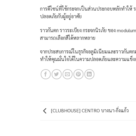
การดีไซน์ที่ใช้กระจกเป็นส่วนประกอบหลักทำให้ 
ปลอดภัยกับผู้อยู่อาศัย
ราวกันตก ราวระเบียง กระจกนิรภัย ของ modulum
สามารถเลือกสีได้หลากหลาย
จากประสบการณ์ในธุรกิจอลูมิเนียมและราวกันตกมา
ทำให้คุณมั่นใจได้ในความปลอดภัยและความแข็งแร
[CLUBHOUSE] CENTRO บางนา-กิ่งแก้ว