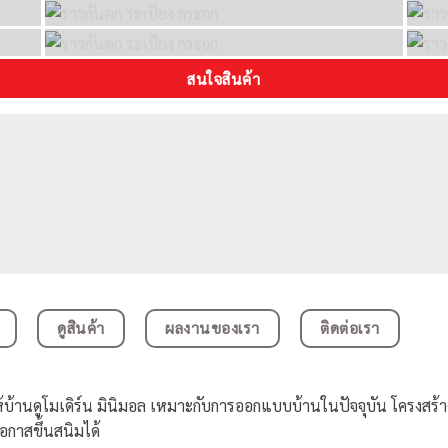
สนใจสินค้า
ดูสินค้า
ผลงานของเรา
ติดต่อเรา
้านดูโมเดิร์น มินิมอล เหมาะกับการออกแบบบ้านในปัจจุบัน โครงสร้าง
อกาสขึ้นสนิมได้