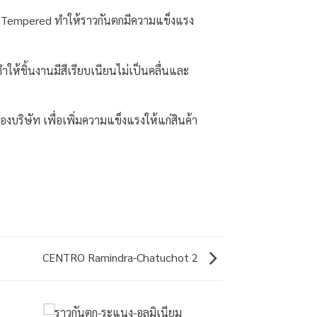
ะจก Tempered ทำให้ราวกันตกมีความแข็งแรง
้ชิ้นงานมีสีเรียบเนียนไม่เป็นคลื่นและ
บริษัท เพื่อเพิ่มความแข็งแรงให้แก่สินค้า
CENTRO Ramindra-Chatuchot 2