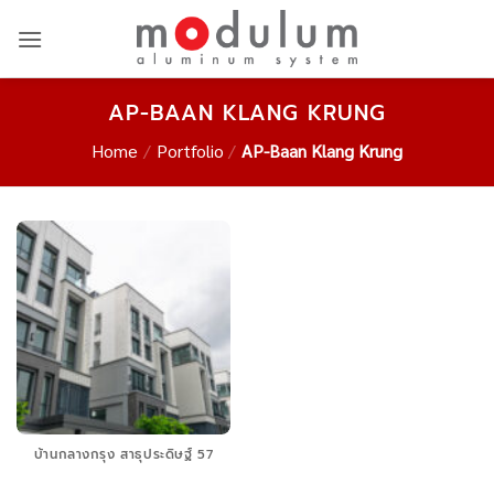
Skip
to
content
AP-BAAN KLANG KRUNG
Home
/
Portfolio
/
AP-Baan Klang Krung
บ้านกลางกรุง สาธุประดิษฐ์ 57