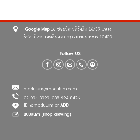
Google Map
16 ซอยวิภาวดีรังสิต 16/39
แขวง
รัชดาภิเษก เขตดินแดง
กรุงเทพมหานคร 10400
Follow US
modulum@modulum.com
02-096-3999, 088-994-8426
ID: @modulum or
ADD
แบบสินค้า (shop drawing)